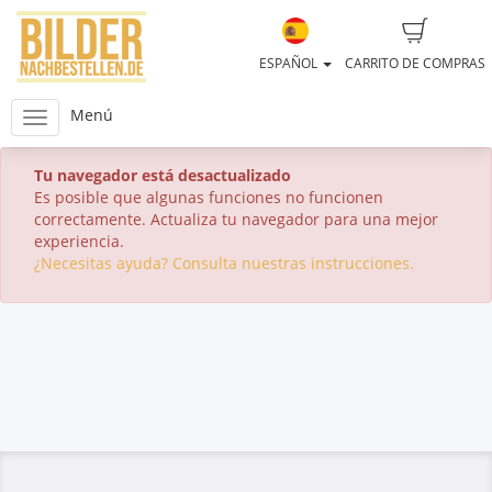
ESPAÑOL
CARRITO DE COMPRAS
Menú
Tu navegador está desactualizado
Es posible que algunas funciones no funcionen
correctamente. Actualiza tu navegador para una mejor
experiencia.
¿Necesitas ayuda? Consulta nuestras instrucciones.