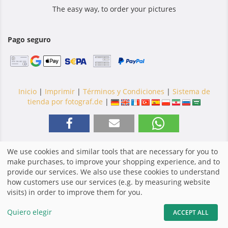
The easy way, to order your pictures
Pago seguro
Inicio
|
Imprimir
|
Términos y Condiciones
|
Sistema de
tienda por fotograf.de
|
We use cookies and similar tools that are necessary for you to
make purchases, to improve your shopping experience, and to
provide our services. We also use these cookies to understand
how customers use our services (e.g. by measuring website
visits) in order to improve them for you.
Quiero elegir
ACCEPT ALL