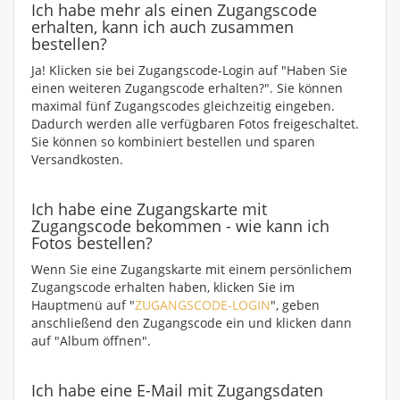
Ich habe mehr als einen Zugangscode
erhalten, kann ich auch zusammen
bestellen?
Ja! Klicken sie bei Zugangscode-Login auf "Haben Sie
einen weiteren Zugangscode erhalten?". Sie können
maximal fünf Zugangscodes gleichzeitig eingeben.
Dadurch werden alle verfügbaren Fotos freigeschaltet.
Sie können so kombiniert bestellen und sparen
Versandkosten.
Ich habe eine Zugangskarte mit
Zugangscode bekommen - wie kann ich
Fotos bestellen?
Wenn Sie eine Zugangskarte mit einem persönlichem
Zugangscode erhalten haben, klicken Sie im
Hauptmenü auf "
ZUGANGSCODE-LOGIN
", geben
anschließend den Zugangscode ein und klicken dann
auf "Album öffnen".
Ich habe eine E-Mail mit Zugangsdaten