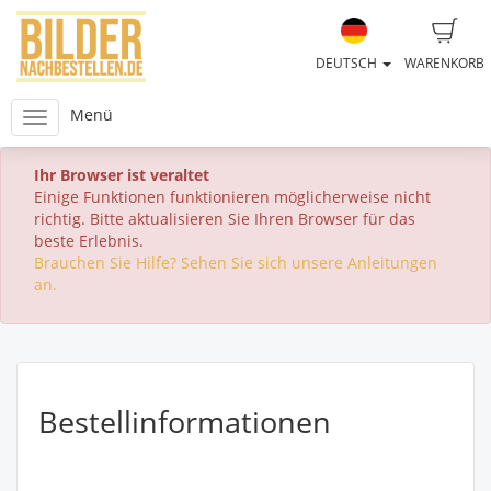
DEUTSCH
WARENKORB
Menü
Ihr Browser ist veraltet
Einige Funktionen funktionieren möglicherweise nicht
richtig. Bitte aktualisieren Sie Ihren Browser für das
beste Erlebnis.
Brauchen Sie Hilfe? Sehen Sie sich unsere Anleitungen
an.
Bestellinformationen