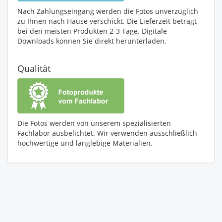
Nach Zahlungseingang werden die Fotos unverzüglich
zu Ihnen nach Hause verschickt. Die Lieferzeit beträgt
bei den meisten Produkten 2-3 Tage. Digitale
Downloads können Sie direkt herunterladen.
Qualität
Die Fotos werden von unserem spezialisierten
Fachlabor ausbelichtet. Wir verwenden ausschließlich
hochwertige und langlebige Materialien.