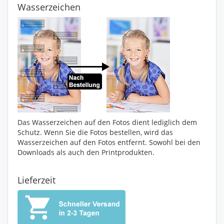
Wasserzeichen
Das Wasserzeichen auf den Fotos dient lediglich dem
Schutz. Wenn Sie die Fotos bestellen, wird das
Wasserzeichen auf den Fotos entfernt. Sowohl bei den
Downloads als auch den Printprodukten.
Lieferzeit