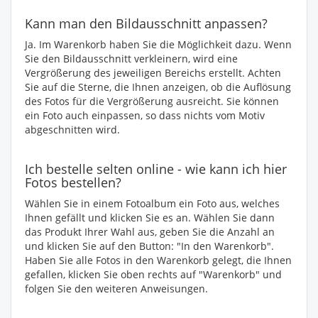
Kann man den Bildausschnitt anpassen?
Ja. Im Warenkorb haben Sie die Möglichkeit dazu. Wenn
Sie den Bildausschnitt verkleinern, wird eine
Vergrößerung des jeweiligen Bereichs erstellt. Achten
Sie auf die Sterne, die Ihnen anzeigen, ob die Auflösung
des Fotos für die Vergrößerung ausreicht. Sie können
ein Foto auch einpassen, so dass nichts vom Motiv
abgeschnitten wird.
Ich bestelle selten online - wie kann ich hier
Fotos bestellen?
Wählen Sie in einem Fotoalbum ein Foto aus, welches
Ihnen gefällt und klicken Sie es an. Wählen Sie dann
das Produkt Ihrer Wahl aus, geben Sie die Anzahl an
und klicken Sie auf den Button: "In den Warenkorb".
Haben Sie alle Fotos in den Warenkorb gelegt, die Ihnen
gefallen, klicken Sie oben rechts auf "Warenkorb" und
folgen Sie den weiteren Anweisungen.