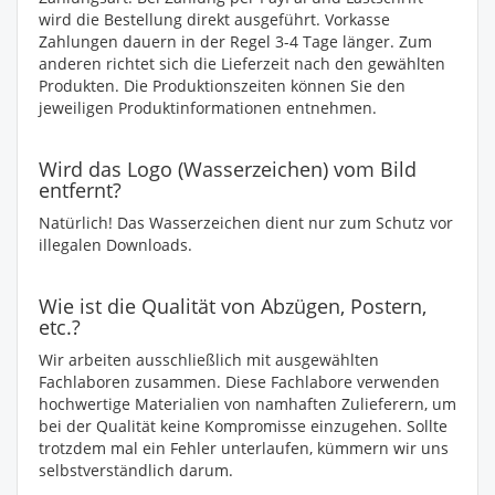
wird die Bestellung direkt ausgeführt. Vorkasse
Zahlungen dauern in der Regel 3-4 Tage länger. Zum
anderen richtet sich die Lieferzeit nach den gewählten
Produkten. Die Produktionszeiten können Sie den
jeweiligen Produktinformationen entnehmen.
Wird das Logo (Wasserzeichen) vom Bild
entfernt?
Natürlich! Das Wasserzeichen dient nur zum Schutz vor
illegalen Downloads.
Wie ist die Qualität von Abzügen, Postern,
etc.?
Wir arbeiten ausschließlich mit ausgewählten
Fachlaboren zusammen. Diese Fachlabore verwenden
hochwertige Materialien von namhaften Zulieferern, um
bei der Qualität keine Kompromisse einzugehen. Sollte
trotzdem mal ein Fehler unterlaufen, kümmern wir uns
selbstverständlich darum.