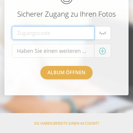
Sicherer Zugang zu Ihren Fotos
SIE HABEN BEREITS EINEN ACCOUNT?