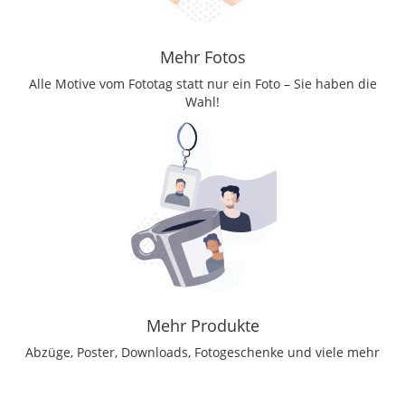
Mehr Fotos
Alle Motive vom Fototag statt nur ein Foto – Sie haben die
Wahl!
Mehr Produkte
Abzüge, Poster, Downloads, Fotogeschenke und viele mehr