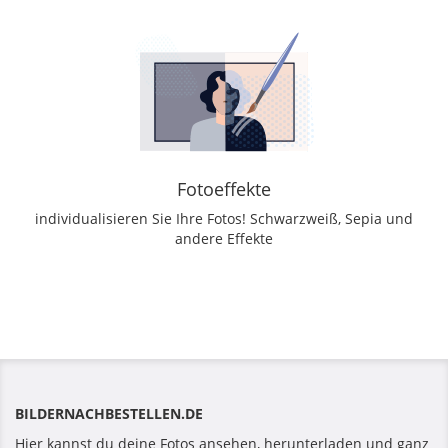
Fotoeffekte
individualisieren Sie Ihre Fotos! Schwarzweiß, Sepia und
andere Effekte
BILDERNACHBESTELLEN.DE
Hier kannst du deine Fotos ansehen, herunterladen und ganz