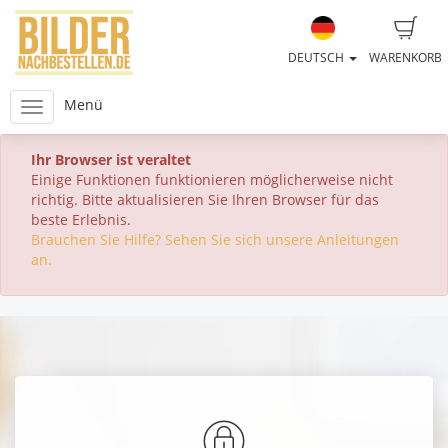
DEUTSCH
WARENKORB
Menü
Ihr Browser ist veraltet
Einige Funktionen funktionieren möglicherweise nicht
richtig. Bitte aktualisieren Sie Ihren Browser für das
beste Erlebnis.
Brauchen Sie Hilfe? Sehen Sie sich unsere Anleitungen
an.