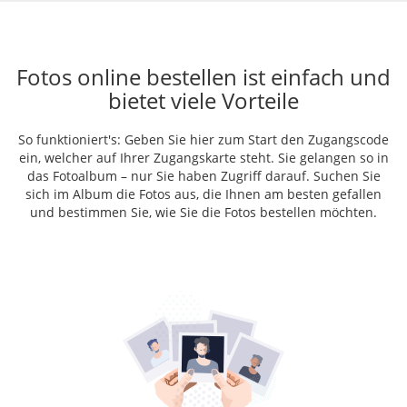
Fotos online bestellen ist einfach und
bietet viele Vorteile
So funktioniert's: Geben Sie hier zum Start den Zugangscode
ein, welcher auf Ihrer Zugangskarte steht. Sie gelangen so in
das Fotoalbum – nur Sie haben Zugriff darauf. Suchen Sie
sich im Album die Fotos aus, die Ihnen am besten gefallen
und bestimmen Sie, wie Sie die Fotos bestellen möchten.